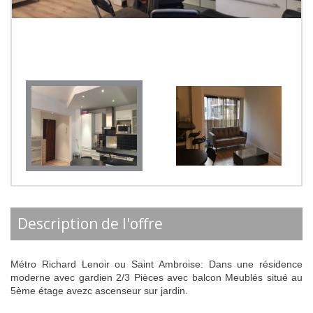
description de l'offre
Métro Richard Lenoir ou Saint Ambroise: Dans une résidence
moderne avec gardien 2/3 Pièces avec balcon Meublés situé au
5ème étage avezc ascenseur sur jardin.