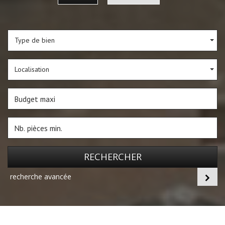
Type de bien
Localisation
RECHERCHER
recherche avancée