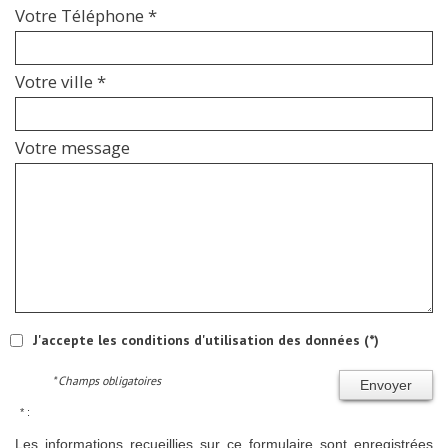
Votre Téléphone *
Votre ville *
Votre message
J'accepte les conditions d'utilisation des données (*)
* Champs obligatoires
Envoyer
* :
Les informations recueillies sur ce formulaire sont enregistrées