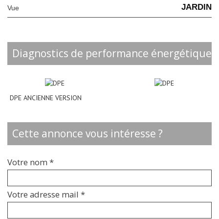
JARDIN
Vue
diagnostics de performance énergétique
DPE ANCIENNE VERSION
cette annonce vous intéresse ?
Votre nom *
Votre adresse mail *