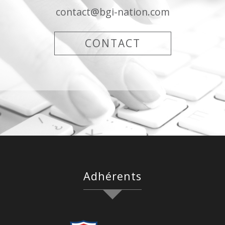
contact@bgi-nation.com
CONTACT
adhérents