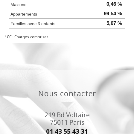
0,46 %
Maisons
99,54 %
Appartements
5,07 %
Familles avec 3 enfants
* CC : Charges comprises
nous contacter
219 Bd Voltaire
75011
Paris
01 43 55 43 31