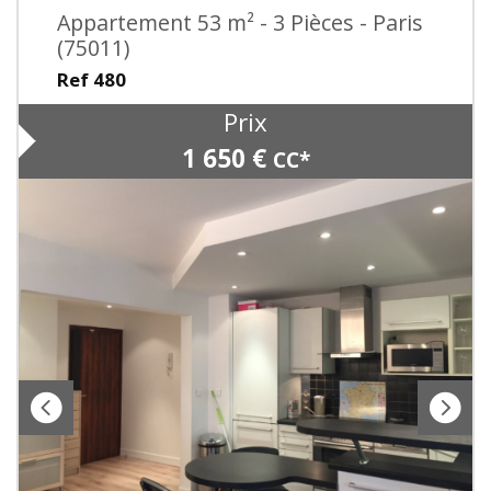
Appartement 53 m² - 3 Pièces - Paris
(75011)
Ref 480
Prix
1 650 €
CC*