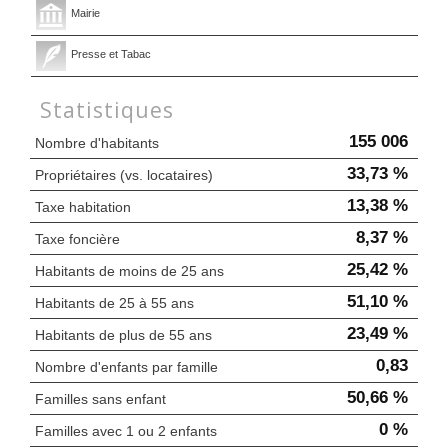
Mairie
Presse et Tabac
Statistiques
155 006
Nombre d'habitants
33,73 %
Propriétaires (vs. locataires)
13,38 %
Taxe habitation
8,37 %
Taxe foncière
25,42 %
Habitants de moins de 25 ans
51,10 %
Habitants de 25 à 55 ans
23,49 %
Habitants de plus de 55 ans
0,83
Nombre d'enfants par famille
50,66 %
Familles sans enfant
0 %
Familles avec 1 ou 2 enfants