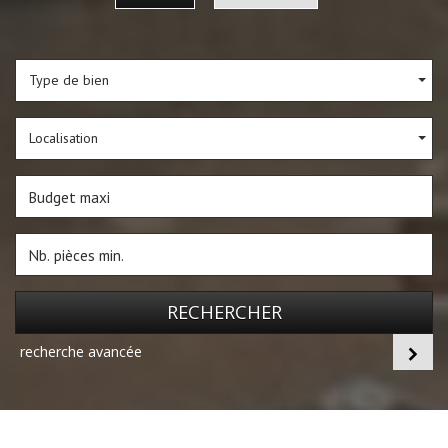
Type de bien
Localisation
RECHERCHER
recherche avancée