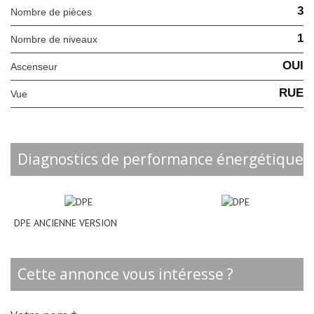
3
Nombre de pièces
1
Nombre de niveaux
OUI
Ascenseur
RUE
Vue
diagnostics de performance énergétique
DPE ANCIENNE VERSION
cette annonce vous intéresse ?