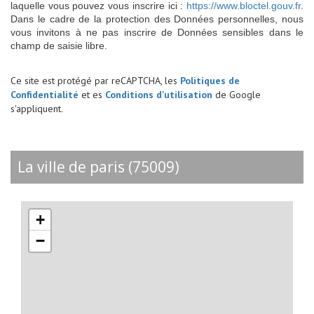
laquelle vous pouvez vous inscrire ici :
https://www.bloctel.gouv.fr
.
Dans le cadre de la protection des Données personnelles, nous
vous invitons à ne pas inscrire de Données sensibles dans le
champ de saisie libre.
Ce site est protégé par reCAPTCHA, les
Politiques de
Confidentialité
et es
Conditions d'utilisation
de Google
s'appliquent.
la ville de paris (75009)
+
−