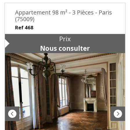
Appartement 98 m² - 3 Pièces - Paris
(75009)
Ref 468
Prix
Nous consulter