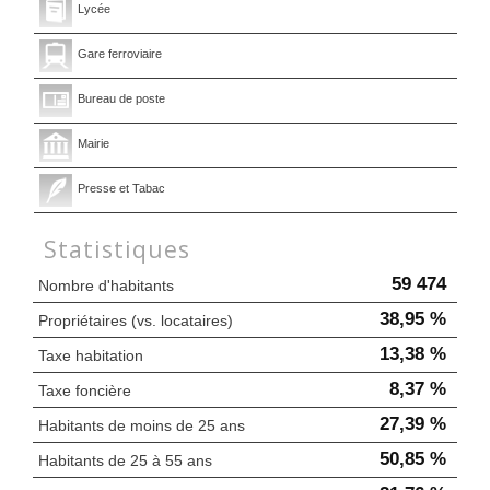
Lycée
Gare ferroviaire
Bureau de poste
Mairie
Presse et Tabac
Statistiques
59 474
Nombre d'habitants
38,95 %
Propriétaires (vs. locataires)
13,38 %
Taxe habitation
8,37 %
Taxe foncière
27,39 %
Habitants de moins de 25 ans
50,85 %
Habitants de 25 à 55 ans