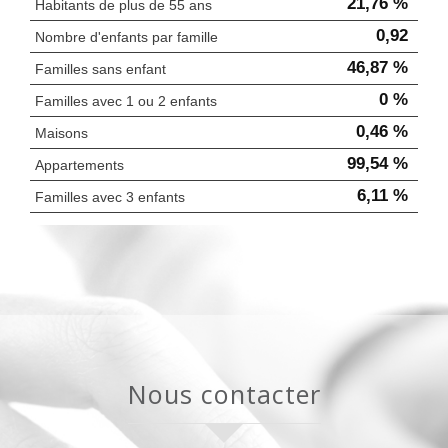
21,76 %
Habitants de plus de 55 ans
0,92
Nombre d'enfants par famille
46,87 %
Familles sans enfant
0 %
Familles avec 1 ou 2 enfants
0,46 %
Maisons
99,54 %
Appartements
6,11 %
Familles avec 3 enfants
nous contacter