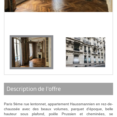
description de l'offre
Paris 9ème rue lentonnet, appartement Haussmannien en rez-de-
chaussée avec des beaux volumes, parquet d'époque, belle
hauteur sous plafond, poêle Prussien et cheminées, se