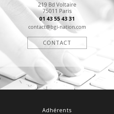
219 Bd Voltaire
75011
Paris
01 43 55 43 31
contact@bgi-nation.com
CONTACT
adhérents