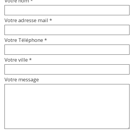
Votre nom *
Votre adresse mail *
Votre Téléphone *
Votre ville *
Votre message